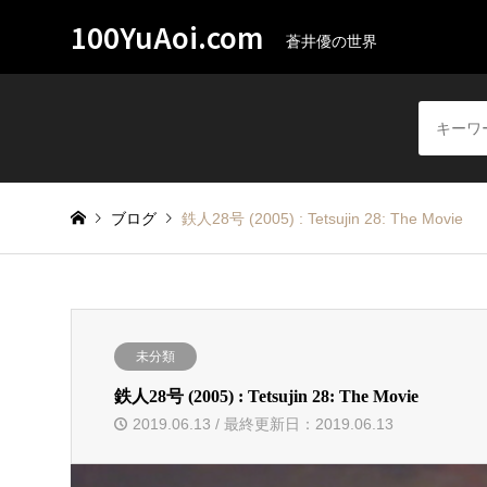
100YuAoi.com
蒼井優の世界
ブログ
鉄人28号 (2005) : Tetsujin 28: The Movie
未分類
鉄人28号 (2005) : Tetsujin 28: The Movie
2019.06.13 / 最終更新日：2019.06.13