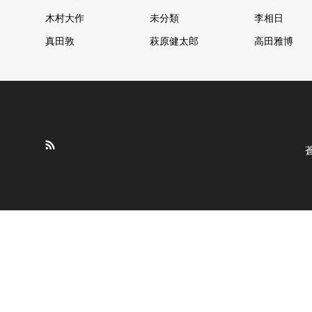
木村大作
未分類
李相日
真田敦
萩原健太郎
高田雅博