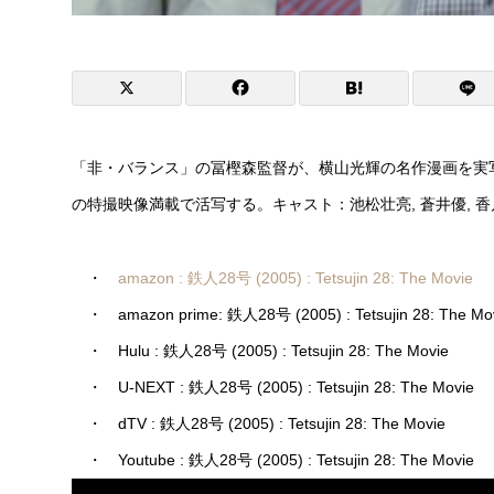
「非・バランス」の冨樫森監督が、横山光輝の名作漫画を実写
の特撮映像満載で活写する。キャスト：池松壮亮, 蒼井優, 香川
・
amazon : 鉄人28号 (2005) : Tetsujin 28: The Movie
・ amazon prime: 鉄人28号 (2005) : Tetsujin 28: The Mo
・ Hulu : 鉄人28号 (2005) : Tetsujin 28: The Movie
・ U-NEXT : 鉄人28号 (2005) : Tetsujin 28: The Movie
・ dTV : 鉄人28号 (2005) : Tetsujin 28: The Movie
・ Youtube : 鉄人28号 (2005) : Tetsujin 28: The Movie