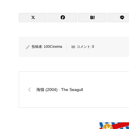
投稿者:
100Cinema
コメント:
0
海猫 (2004) : The Seagull